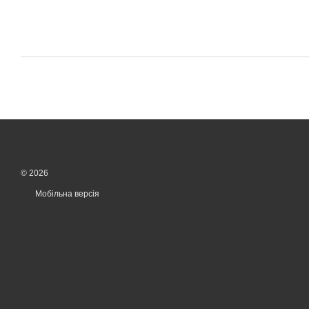
© 2026
Мобільна версія