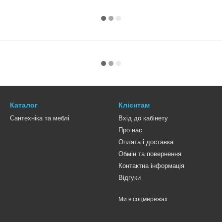
Каталог
Клієнтам
Сантехніка та меблі
Вхід до кабінету
Про нас
Оплата і доставка
Обмін та повернення
Контактна інформація
Відгуки
Ми в соцмережах