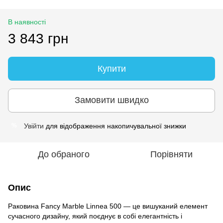
В наявності
3 843 грн
Купити
Замовити швидко
Увійти
для відображення накопичувальної знижки
%
До обраного
Порівняти
Опис
Раковина Fancy Marble Linnea 500 — це вишуканий елемент
сучасного дизайну, який поєднує в собі елегантність і