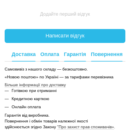
Додайте перший відгук
Написати відгук
Доставка
Оплата
Гарантія
Повернення
Самовивіз з нашого складу — безкоштовно.
«Новою поштою» по Україні — за тарифами перевізника
Більше інформації про доставку
Готівкою при отриманні
Кредитною карткою
Онлайн оплата
Гарантія від виробника.
Повернення і обмін товарів належної якості
здійснюється згідно Закону
"Про захист прав споживачів»
.