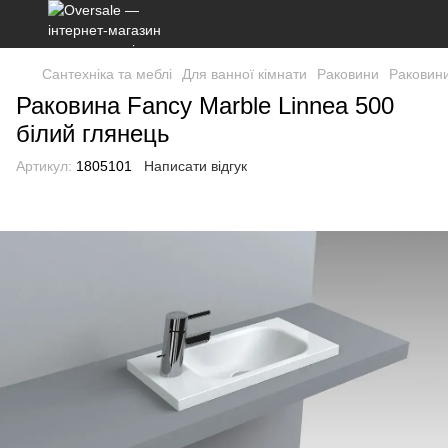
Сантехніка та меблі
Для ванної кімнати
Раковини
Раковини
Раковина Fancy Marble Linnea 500
білий глянець
Артикул:
1805101
Написати відгук