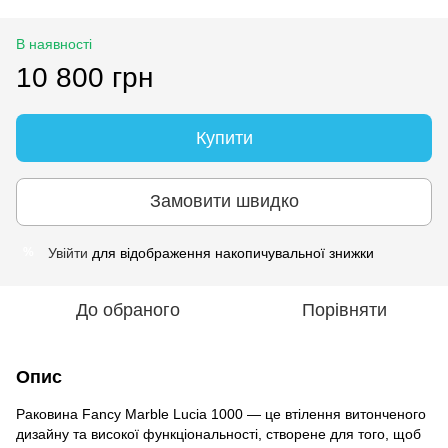
В наявності
10 800 грн
Купити
Замовити швидко
Увійти
для відображення накопичувальної знижки
%
До обраного
Порівняти
Опис
Раковина Fancy Marble Lucia 1000 — це втілення витонченого
дизайну та високої функціональності, створене для того, щоб