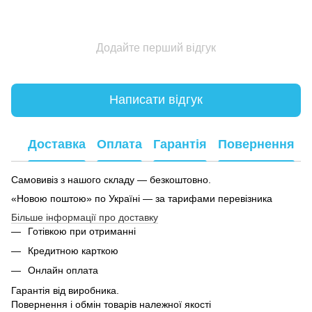
Додайте перший відгук
Написати відгук
Доставка
Оплата
Гарантія
Повернення
Самовивіз з нашого складу — безкоштовно.
«Новою поштою» по Україні — за тарифами перевізника
Більше інформації про доставку
Готівкою при отриманні
Кредитною карткою
Онлайн оплата
Гарантія від виробника.
Повернення і обмін товарів належної якості