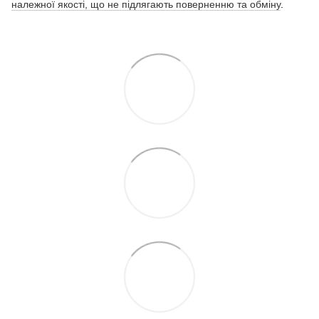
належної якості, що не підлягають поверненню та обміну
.