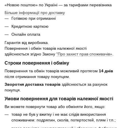
«Новою поштою» по Україні — за тарифами перевізника
Більше інформації про доставку
Готівкою при отриманні
Кредитною карткою
Онлайн оплата
Гарантія від виробника.
Повернення і обмін товарів належної якості
здійснюється згідно Закону
"Про захист прав споживачів»
.
Строки повернення і обміну
Повернення та обмін товарів можливий протягом
14 днів
після отримання товару покупцем.
Зворотня доставка товарів
здійснюється за рахунок
покупця.
Умови повернення для товарів належної якості
Ви можете повернути товар або обміняти його, якщо:
товар не був у вжитку і не має слідів використання
споживачем: подряпин, сколів, потертостей, плям і т.п.;