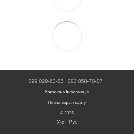
099 029-63-56
093 858-70-07
Контактна інформація
Повна версія сайту
© 2026
Укр
Рус