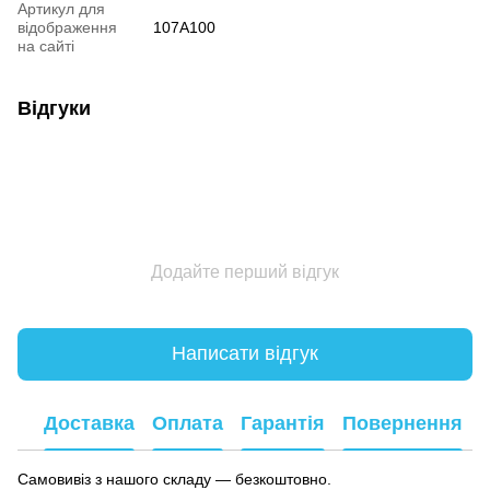
Артикул для
відображення
107A100
на сайті
Відгуки
Додайте перший відгук
Написати відгук
Доставка
Оплата
Гарантія
Повернення
Самовивіз з нашого складу — безкоштовно.