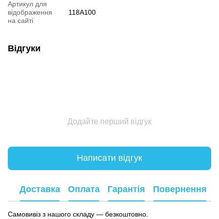
Артикул для
відображення
118A100
на сайті
Відгуки
Додайте перший відгук
Написати відгук
Доставка
Оплата
Гарантія
Повернення
Самовивіз з нашого складу — безкоштовно.