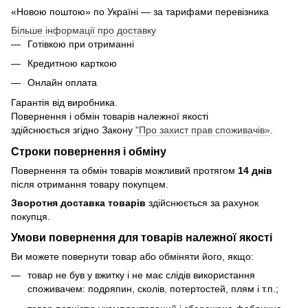
«Новою поштою» по Україні — за тарифами перевізника
Більше інформації про доставку
Готівкою при отриманні
Кредитною карткою
Онлайн оплата
Гарантія від виробника.
Повернення і обмін товарів належної якості
здійснюється згідно Закону
"Про захист прав споживачів»
.
Строки повернення і обміну
Повернення та обмін товарів можливий протягом
14 днів
після отримання товару покупцем.
Зворотня доставка товарів
здійснюється за рахунок
покупця.
Умови повернення для товарів належної якості
Ви можете повернути товар або обміняти його, якщо:
товар не був у вжитку і не має слідів використання
споживачем: подряпин, сколів, потертостей, плям і т.п.;