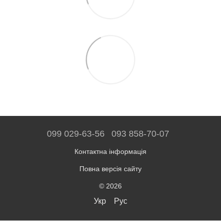
099 029-63-56
093 858-70-07
Контактна інформація
Повна версія сайту
© 2026
Укр
Рус