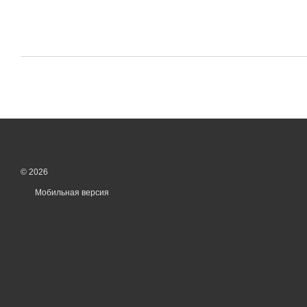
© 2026
Мобильная версия