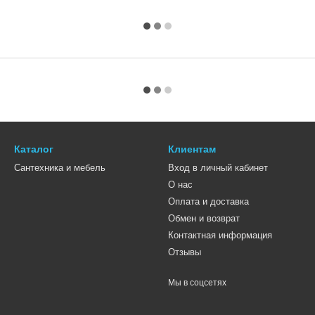
Каталог
Клиентам
Сантехника и мебель
Вход в личный кабинет
О нас
Оплата и доставка
Обмен и возврат
Контактная информация
Отзывы
Мы в соцсетях