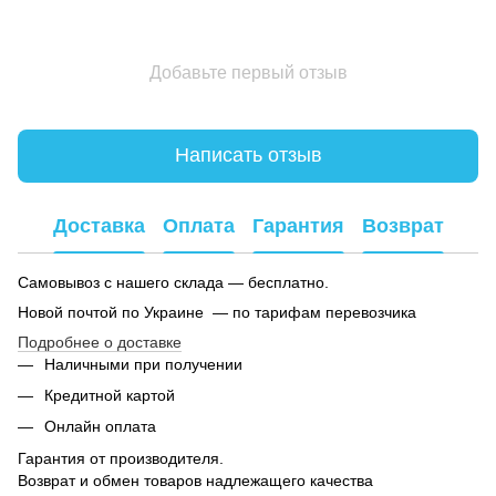
Добавьте первый отзыв
Написать отзыв
Доставка
Оплата
Гарантия
Возврат
Самовывоз с нашего склада — бесплатно.
Новой почтой по Украине — по тарифам перевозчика
Подробнее о доставке
Наличными при получении
Кредитной картой
Онлайн оплата
Гарантия от производителя.
Возврат и обмен товаров надлежащего качества