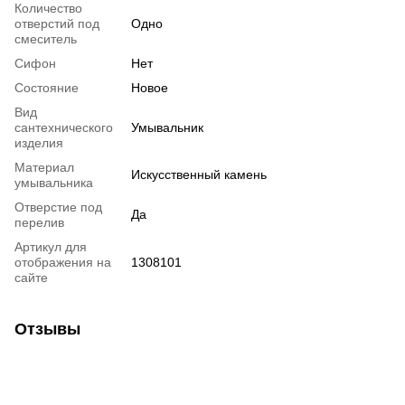
Количество
отверстий под
Одно
смеситель
Сифон
Нет
Состояние
Новое
Вид
сантехнического
Умывальник
изделия
Материал
Искусственный камень
умывальника
Отверстие под
Да
перелив
Артикул для
отображения на
1308101
сайте
Отзывы