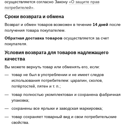
осуществляется согласно Закону
«О защите прав
потребителей»
.
Сроки возврата и обмена
Возврат и обмен товаров возможен в течение
14 дней
после
получения товара покупателем.
Обратная доставка товаров
осуществляется за счет
покупателя.
Условия возврата для товаров надлежащего
качества
Вы можете вернуть товар или обменять его, если:
товар не был в употреблении и не имеет следов
использования потребителем: царапин, сколов,
потёртостей, пятен и т. п.;
товар полностью укомплектован и сохранена фабричная
упаковка;
сохранены все ярлыки и заводская маркировка;
товар сохраняет товарный вид и свои потребительские
свойства.