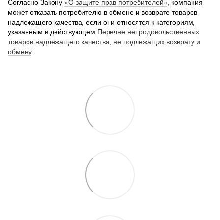
Согласно Закону
«О защите прав потребителей»
, компания
может отказать потребителю в обмене и возврате товаров
надлежащего качества, если они относятся к категориям,
указанным в действующем
Перечне непродовольственных
товаров надлежащего качества, не подлежащих возврату и
обмену
.