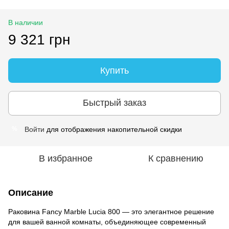
В наличии
9 321 грн
Купить
Быстрый заказ
Войти
для отображения накопительной скидки
%
В избранное
К сравнению
Описание
Раковина Fancy Marble Lucia 800 — это элегантное решение
для вашей ванной комнаты, объединяющее современный