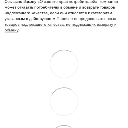
Согласно Закону
«О защите прав потребителей»
, компания
может отказать потребителю в обмене и возврате товаров
надлежащего качества, если они относятся к категориям,
указанным в действующем
Перечне непродовольственных
товаров надлежащего качества, не подлежащих возврату и
обмену
.