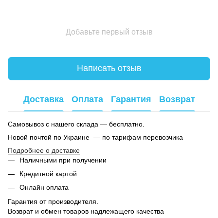
Добавьте первый отзыв
Написать отзыв
Доставка
Оплата
Гарантия
Возврат
Самовывоз с нашего склада — бесплатно.
Новой почтой по Украине — по тарифам перевозчика
Подробнее о доставке
Наличными при получении
Кредитной картой
Онлайн оплата
Гарантия от производителя.
Возврат и обмен товаров надлежащего качества