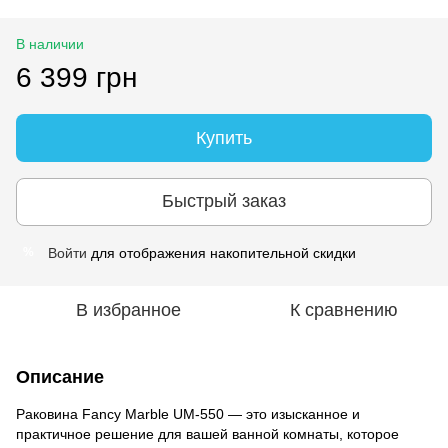
В наличии
6 399 грн
Купить
Быстрый заказ
Войти
для отображения накопительной скидки
%
В избранное
К сравнению
Описание
Раковина Fancy Marble UM-550 — это изысканное и
практичное решение для вашей ванной комнаты, которое