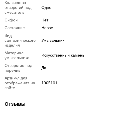
Количество
отверстий под
Одно
смеситель
Сифон
Нет
Состояние
Новое
Вид
сантехнического
Умывальник
изделия
Материал
Искусственный камень
умывальника
Отверстие под
Да
перелив
Артикул для
отображения на
1005101
сайте
Отзывы