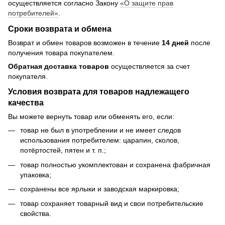
осуществляется согласно Закону
«О защите прав
потребителей»
.
Сроки возврата и обмена
Возврат и обмен товаров возможен в течение
14 дней
после
получения товара покупателем.
Обратная доставка товаров
осуществляется за счет
покупателя.
Условия возврата для товаров надлежащего
качества
Вы можете вернуть товар или обменять его, если:
товар не был в употреблении и не имеет следов
использования потребителем: царапин, сколов,
потёртостей, пятен и т. п.;
товар полностью укомплектован и сохранена фабричная
упаковка;
сохранены все ярлыки и заводская маркировка;
товар сохраняет товарный вид и свои потребительские
свойства.