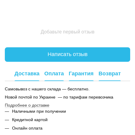
Добавьте первый отзыв
Написать отзыв
Доставка
Оплата
Гарантия
Возврат
Самовывоз с нашего склада — бесплатно.
Новой почтой по Украине — по тарифам перевозчика
Подробнее о доставке
Наличными при получении
Кредитной картой
Онлайн оплата