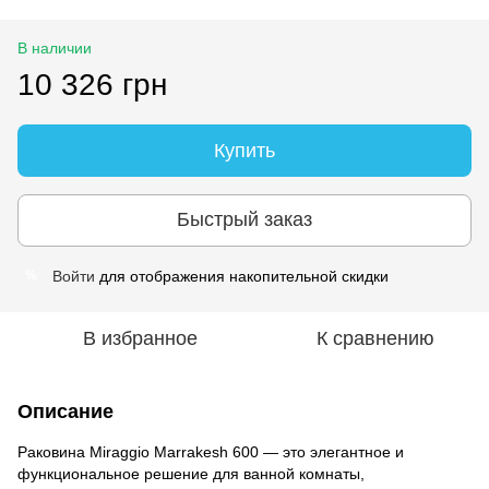
В наличии
10 326 грн
Купить
Быстрый заказ
Войти
для отображения накопительной скидки
%
В избранное
К сравнению
Описание
Раковина Miraggio Marrakesh 600 — это элегантное и
функциональное решение для ванной комнаты,