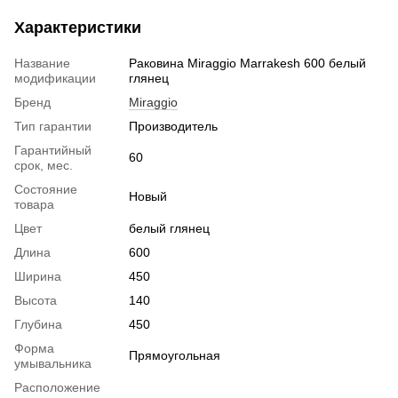
Характеристики
Название
Раковина Miraggio Marrakesh 600 белый
модификации
глянец
Бренд
Miraggio
Тип гарантии
Производитель
Гарантийный
60
срок, мес.
Состояние
Новый
товара
Цвет
белый глянец
Длина
600
Ширина
450
Высота
140
Глубина
450
Форма
Прямоугольная
умывальника
Расположение