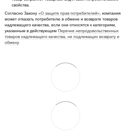
свойства.
Согласно Закону
«О защите прав потребителей»
, компания
может отказать потребителю в обмене и возврате товаров
надлежащего качества, если они относятся к категориям,
указанным в действующем
Перечне непродовольственных
товаров надлежащего качества, не подлежащих возврату и
обмену
.