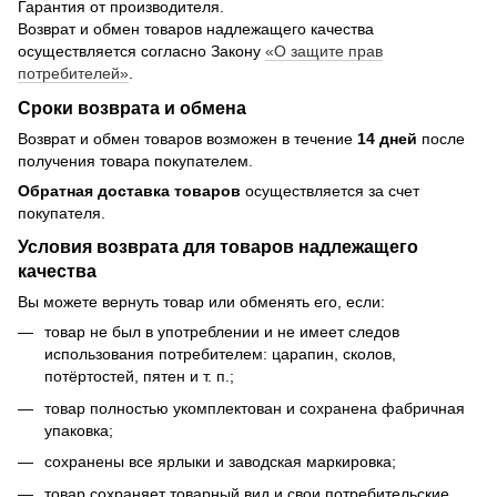
Гарантия от производителя.
Возврат и обмен товаров надлежащего качества
осуществляется согласно Закону
«О защите прав
потребителей»
.
Сроки возврата и обмена
Возврат и обмен товаров возможен в течение
14 дней
после
получения товара покупателем.
Обратная доставка товаров
осуществляется за счет
покупателя.
Условия возврата для товаров надлежащего
качества
Вы можете вернуть товар или обменять его, если:
товар не был в употреблении и не имеет следов
использования потребителем: царапин, сколов,
потёртостей, пятен и т. п.;
товар полностью укомплектован и сохранена фабричная
упаковка;
сохранены все ярлыки и заводская маркировка;
товар сохраняет товарный вид и свои потребительские