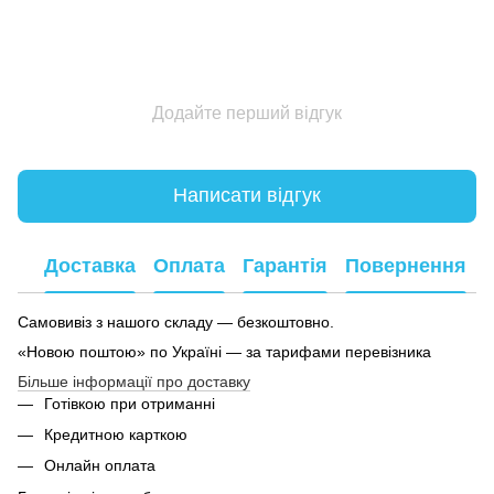
Додайте перший відгук
Написати відгук
Доставка
Оплата
Гарантія
Повернення
Самовивіз з нашого складу — безкоштовно.
«Новою поштою» по Україні — за тарифами перевізника
Більше інформації про доставку
Готівкою при отриманні
Кредитною карткою
Онлайн оплата