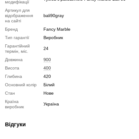
модифікації
Артикул для
відображення
bali90gray
на сайті
Бренд
Fancy Marble
Тип гарантії
Виробник
Гарантійний
24
термін, міс.
Довжина
900
Висота
400
Глибина
420
Основний колір
Білий
Стан
Нове
Країна
Україна
виробник
Відгуки