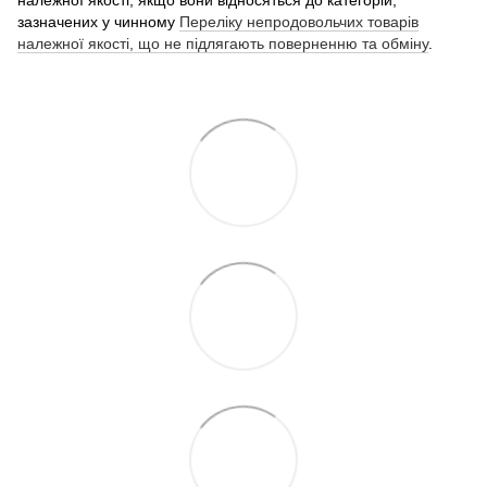
зазначених у чинному
Переліку непродовольчих товарів
належної якості, що не підлягають поверненню та обміну
.